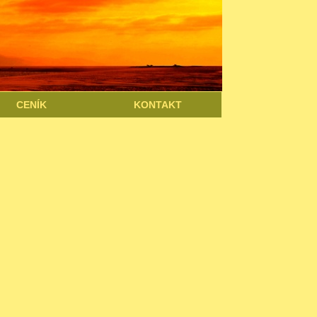
CENÍK
KONTAKT